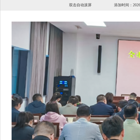
双击自动滚屏 添加时间：202