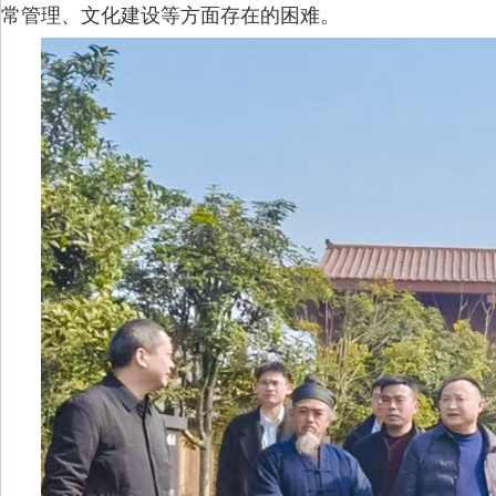
常管理、文化建设等方面存在的困难。