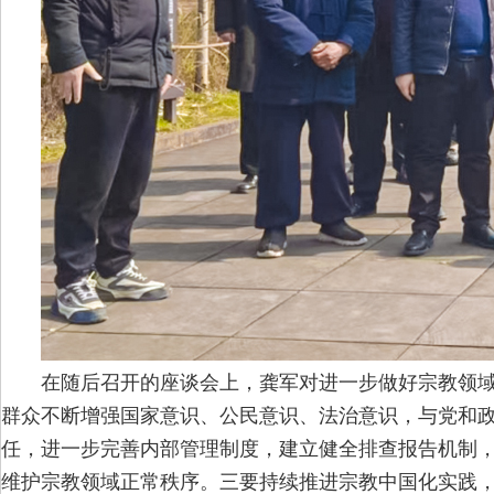
在随后召开的座谈会上，龚军对进一步做好宗教领
群众不断增强国家意识、公民意识、法治意识，与党和
任，进一步完善内部管理制度，建立健全排查报告机制
维护宗教领域正常秩序。三要持续推进宗教中国化实践