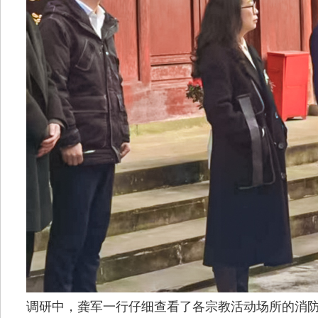
调研中，龚军一行仔细查看了各宗教活动场所的消