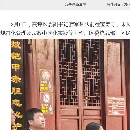
双击自动滚屏 添加时间：20
2月6日，高坪区委副书记龚军带队前往宝寿寺、朱
规范化管理及宗教中国化实践等工作。区委统战部、区民