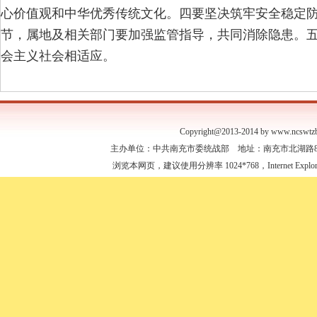
心价值观和中华优秀传统文化。四要坚决筑牢安全稳定
节，属地及相关部门要加强监管指导，共同消除隐患。
会主义社会相适应。
Copyright@2013-2014 by www.ncswtzb
主办单位：中共南充市委统战部 地址：南充市北湖路88号 联
浏览本网页，建议使用分辨率 1024*768，Internet Expl