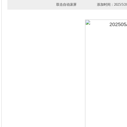
双击自动滚屏 添加时间：2025