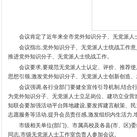
会议肯定了近年来全市党外知识分子、无党派人
会议指出,党外知识分子、无党派人士统战工作意
推进党外知识分子、无党派人士统战工作。
会议要求,要规范无党派人士认定、评价、推荐使
思想引领,激发党外知识分子、无党派人士创新创造
会议强调,各行业部门要健全宣传引导机制,结合
为党外知识分子、无党派人士立足岗位、建功立业营造
知联会要加强活动平台阵地建设,要发挥建言献策、民
志愿服务等活动,提升会员责任感,激发组织内生活力,
市级相关单位(部门)、市属高校及各县(市、区
同志,市级无党派人士工作室负责人参加会议。