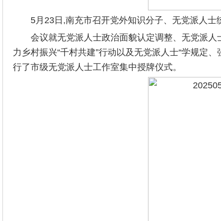
5月23日,南充市召开党外知识分子、无党派人
会议就无党派人士政治面貌认定调整、无党派人士
力乡村振兴“千村共建”行动以及无党派人士“学规定
行了市级无党派人士工作室集中授牌仪式。