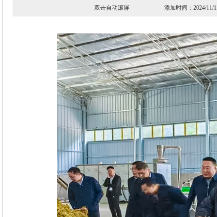
双击自动滚屏 添加时间：2024/