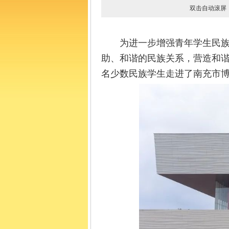
双击自动滚
为进一步增强青年学生民族
助、和谐的民族关系，营造和谐
名少数民族学生走进了南充市