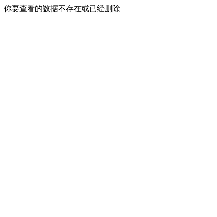
你要查看的数据不存在或已经删除！