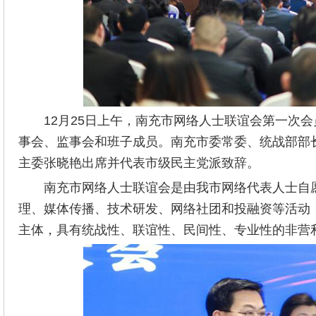
12月25日上午，南充市网络人士联谊会第一次
事会、监事会和班子成员。南充市委常委、统战部部
主委张晓艳出席并代表市级民主党派致辞。
南充市网络人士联谊会是由我市网络代表人士自
理、媒体传播、技术研发、网络社团和投融资等活动
主体，具有统战性、联谊性、民间性、专业性的非营