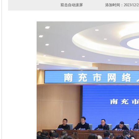
双击自动滚屏 添加时间：2023/