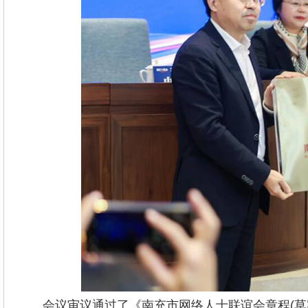
会议审议通过了《南充市网络人士联谊会章程(草