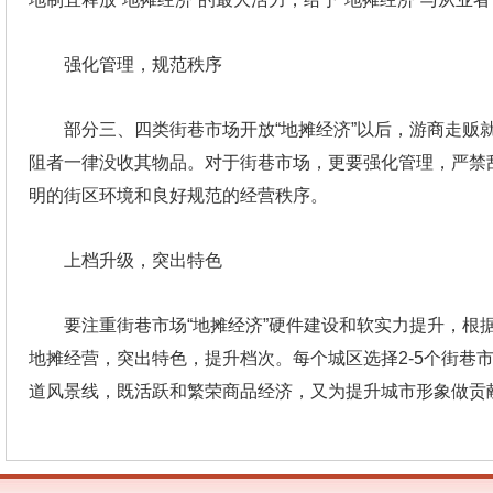
强化管理，规范秩序
部分三、四类街巷市场开放“地摊经济”以后，游商走
阻者一律没收其物品。对于街巷市场，更要强化管理，严禁
明的街区环境和良好规范的经营秩序。
上档升级，突出特色
要注重街巷市场“地摊经济”硬件建设和软实力提升，根
地摊经营，突出特色，提升档次。每个城区选择2-5个街巷
道风景线，既活跃和繁荣商品经济，又为提升城市形象做贡