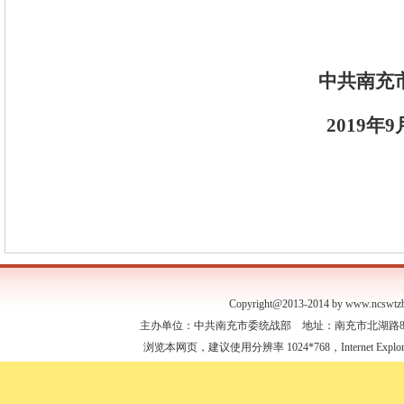
中共南充
2019
年
9
Copyright@2013-2014 by www.ncswtzb
主办单位：中共南充市委统战部 地址：南充市北湖路88号 联
浏览本网页，建议使用分辨率 1024*768，Internet Expl