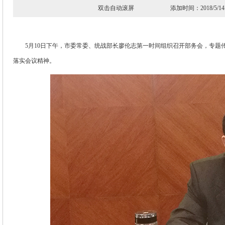
双击自动滚屏 添加时间：2018/
5月10日下午，市委常委、统战部长廖伦志第一时间组织召开部务会，专题传
落实会议精神。